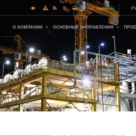
Гос. символы
РУ
О КОМПАНИИ
ОСНОВНЫЕ НАПРАВЛЕНИЯ
ПРО