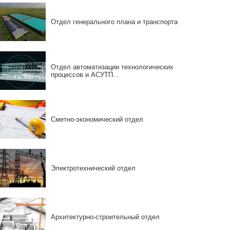
Отдел генерального плана и транспорта
Отдел автоматизации технологических
процессов и АСУТП...
Сметно-экономический отдел
Электротехнический отдел
Архитектурно-строительный отдел