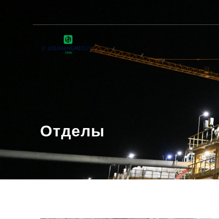
Отделы