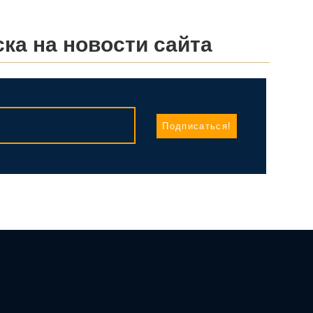
ка на новости сайта
Подписаться!
Контакты