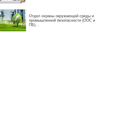
Отдел охраны окружающей среды и
промышленной безопасности (ООС и
ПБ)...