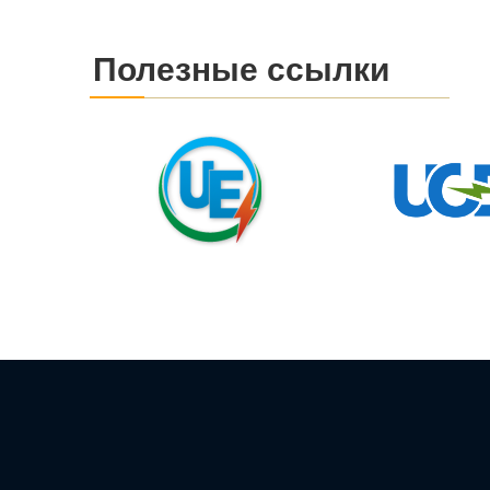
Полезные ссылки
Структур